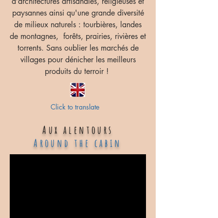
d’architectures artisanales, religieuses et
paysannes ainsi qu'une grande diversité
de milieux naturels : tourbières, landes
de montagnes, forêts, prairies, rivières et
torrents. Sans oublier les marchés de
villages pour dénicher les meilleurs
produits du terroir !
Click to translate
Aux alentours
Around the cabin